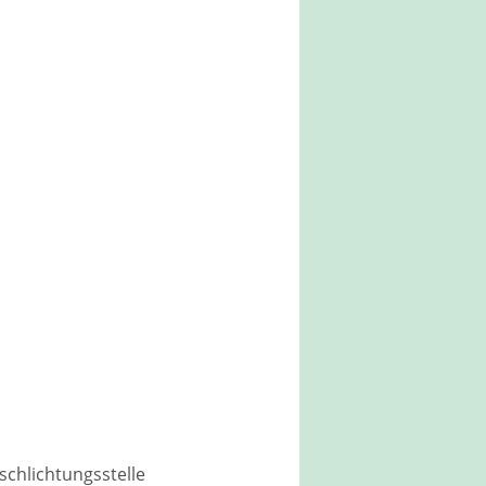
schlichtungsstelle