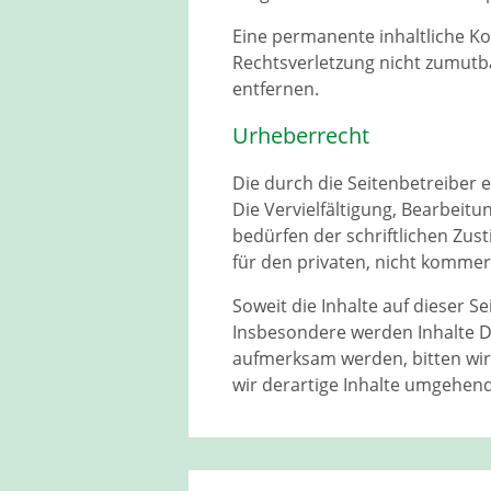
Eine permanente inhaltliche Ko
Rechtsverletzung nicht zumutb
entfernen.
Urheberrecht
Die durch die Seitenbetreiber 
Die Vervielfältigung, Bearbeit
bedürfen der schriftlichen Zus
für den privaten, nicht kommer
Soweit die Inhalte auf dieser S
Insbesondere werden Inhalte Dr
aufmerksam werden, bitten wi
wir derartige Inhalte umgehend