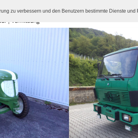
hrung zu verbessern und den Benutzern bestimmte Dienste und F
Startseite
Maschine