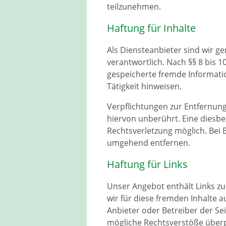
teilzunehmen.
Haftung für Inhalte
Als Diensteanbieter sind wir g
verantwortlich. Nach §§ 8 bis 1
gespeicherte fremde Informati
Tätigkeit hinweisen.
Verpflichtungen zur Entfernun
hiervon unberührt. Eine diesbe
Rechtsverletzung möglich. Bei
umgehend entfernen.
Haftung für Links
Unser Angebot enthält Links zu
wir für diese fremden Inhalte a
Anbieter oder Betreiber der Se
mögliche Rechtsverstöße überpr