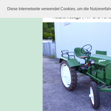
Diese Internetseite verwendet Cookies, um die Nutzererfa