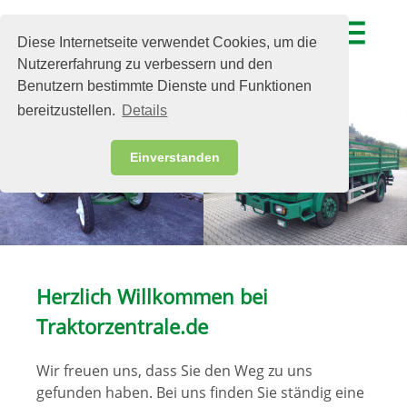
menu
Diese Internetseite verwendet Cookies, um die
Nutzererfahrung zu verbessern und den
Benutzern bestimmte Dienste und Funktionen
bereitzustellen.
Details
Einverstanden
Herzlich Willkommen bei
Traktorzentrale.de
Wir freuen uns, dass Sie den Weg zu uns
gefunden haben. Bei uns finden Sie ständig eine