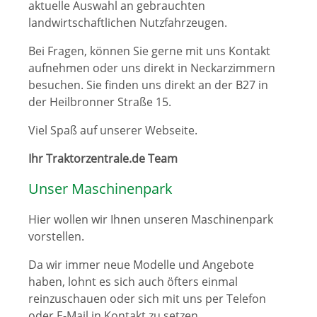
aktuelle Auswahl an gebrauchten
landwirtschaftlichen Nutzfahrzeugen.
Bei Fragen, können Sie gerne mit uns Kontakt
aufnehmen oder uns direkt in Neckarzimmern
besuchen. Sie finden uns direkt an der B27 in
der Heilbronner Straße 15.
Viel Spaß auf unserer Webseite.
Ihr Traktorzentrale.de Team
Unser Maschinenpark
Hier wollen wir Ihnen unseren Maschinenpark
vorstellen.
Da wir immer neue Modelle und Angebote
haben, lohnt es sich auch öfters einmal
reinzuschauen oder sich mit uns per Telefon
oder E-Mail in Kontakt zu setzen.